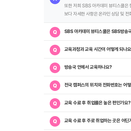
또한 저희 SBS 아카데미 뷰티스쿨은 
보다 자세한 사항은 온라인 상담 및 전
SBS 아카데미 뷰티스쿨은 SBS방송
교육과정과 교육 시간이 어떻게 되나요
방송국 안에서 교육하나요?
전국 캠퍼스의 위치와 전화번호는 어떻
교육 수료 후 취업률은 높은 편인가요?
교육 수료 후 주로 취업하는 곳은 어딘