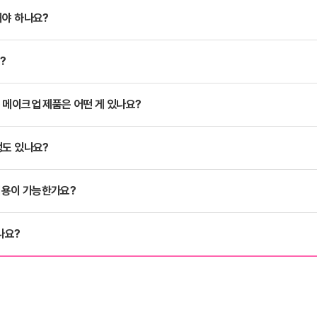
해야 하나요?
?
 메이크업 제품은 어떤 게 있나요?
정도 있나요?
용이 가능한가요?
나요?