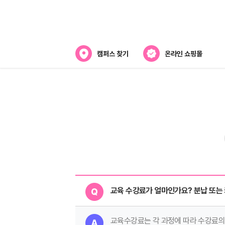
캠퍼스 찾기
온라인 쇼핑몰
아카데미
아카데미 소개
강사진 소개
캠퍼스위치
교육 수강료가 얼마인가요? 분납 또는
교육수강료는 각 과정에 따라 수강료의 