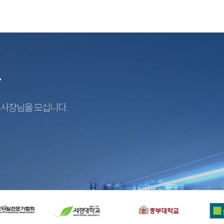
r
지사장님을 모십니다.