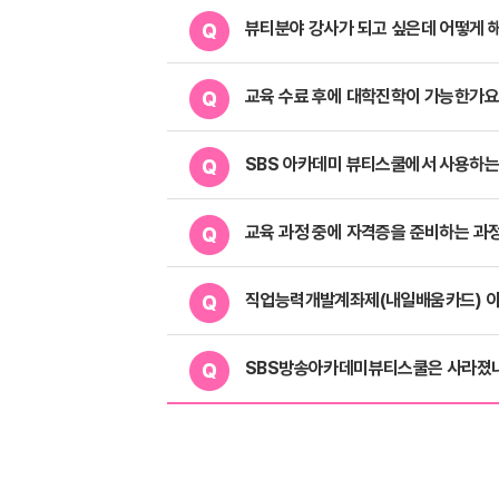
뷰티분야 강사가 되고 싶은데 어떻게 
교육 수료 후에 대학진학이 가능한가요
SBS 아카데미 뷰티스쿨에서 사용하는
교육 과정 중에 자격증을 준비하는 과
직업능력개발계좌제(내일배움카드) 이
SBS방송아카데미뷰티스쿨은 사라졌